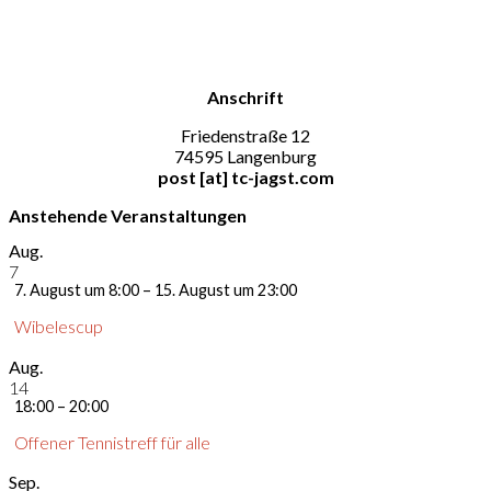
Anschrift
Friedenstraße 12
74595 Langenburg
post [at] tc-jagst.com
Anstehende Veranstaltungen
Aug.
7
7. August um 8:00
–
15. August um 23:00
Wibelescup
Aug.
14
18:00
–
20:00
Offener Tennistreff für alle
Sep.