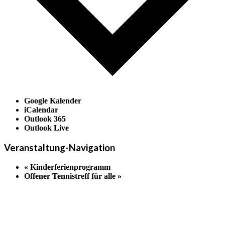
Google Kalender
iCalendar
Outlook 365
Outlook Live
Veranstaltung-Navigation
«
Kinderferienprogramm
Offener Tennistreff für alle
»