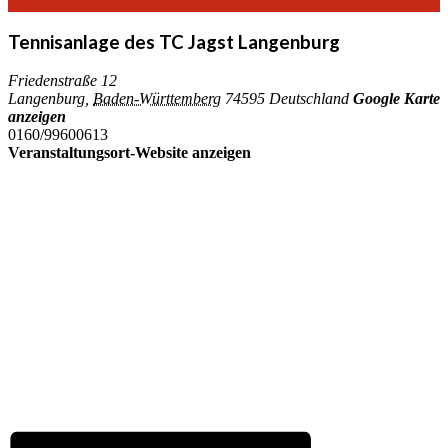
Tennisanlage des TC Jagst Langenburg
Friedenstraße 12
Langenburg
,
Baden-Württemberg
74595
Deutschland
Google Karte
anzeigen
0160/99600613
Veranstaltungsort-Website anzeigen