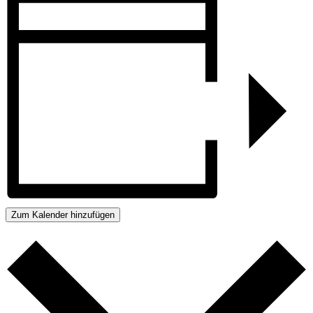
Zum Kalender hinzufügen