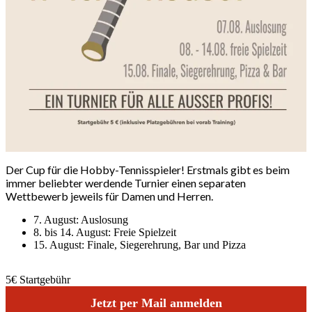
Der Cup für die Hobby-Tennisspieler! Erstmals gibt es beim
immer beliebter werdende Turnier einen separaten
Wettbewerb jeweils für Damen und Herren.
7. August: Auslosung
8. bis 14. August: Freie Spielzeit
15. August: Finale, Siegerehrung, Bar und Pizza
5€
Startgebühr
Jetzt per Mail anmelden