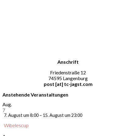
Anschrift
Friedenstraße 12
74595 Langenburg
post [at] tc-jagst.com
Anstehende Veranstaltungen
Aug.
7
7. August um 8:00
–
15. August um 23:00
Wibelescup