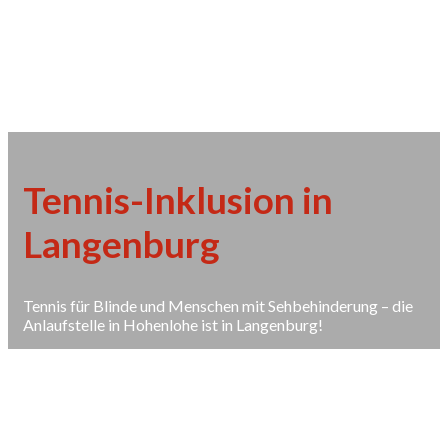
Tennis-Inklusion in
Langenburg
Tennis für Blinde und Menschen mit Sehbehinderung – die
Anlaufstelle in Hohenlohe ist in Langenburg!