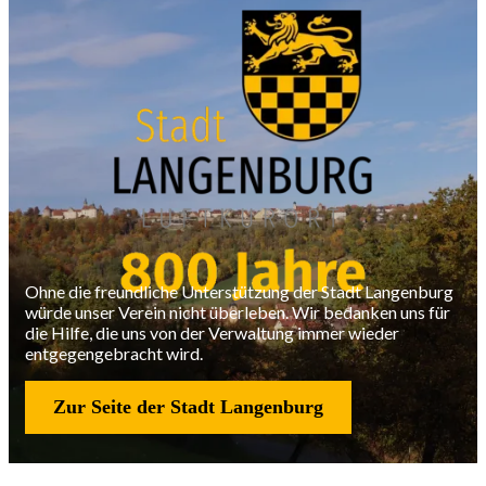
Ohne die freundliche Unterstützung der Stadt Langenburg
würde unser Verein nicht überleben. Wir bedanken uns für
die Hilfe, die uns von der Verwaltung immer wieder
entgegengebracht wird.
Zur Seite der Stadt Langenburg