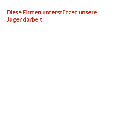
Diese Firmen unterstützen unsere
Jugendarbeit: