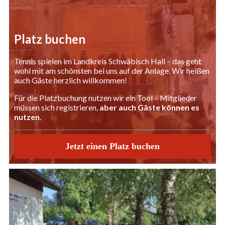
Platz buchen
Tennis spielen im Landkreis Schwäbisch Hall – das geht
wohl mit am schönsten bei uns auf der Anlage. Wir heißen
auch Gäste herzlich willkommen!
Für die Platzbuchung nutzen wir ein Tool – Mitglieder
müssen sich registrieren,
aber auch Gäste können es
nutzen
.
Jetzt einen Platz buchen