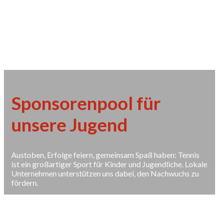
Sponsorenpool für
unsere Jugend
Austoben, Erfolge feiern, gemeinsam Spaß haben: Tennis
ist ein großartiger Sport für Kinder und Jugendliche. Lokale
Unternehmen unterstützen uns dabei, den Nachwuchs zu
fördern.